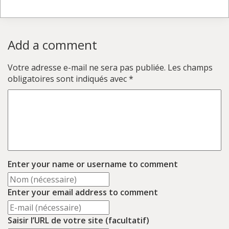
Add a comment
Votre adresse e-mail ne sera pas publiée.
Les champs
obligatoires sont indiqués avec
*
Enter your name or username to comment
Enter your email address to comment
Saisir l’URL de votre site (facultatif)