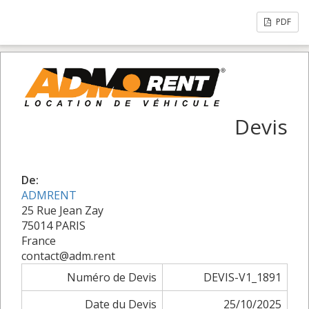
PDF
Devis
De:
ADMRENT
25 Rue Jean Zay
75014 PARIS
France
contact@adm.rent
Numéro de Devis
DEVIS-V1_1891
Date du Devis
25/10/2025