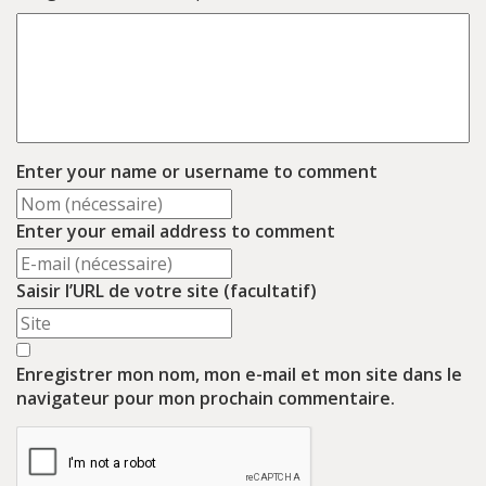
Enter your name or username to comment
Enter your email address to comment
Saisir l’URL de votre site (facultatif)
Enregistrer mon nom, mon e-mail et mon site dans le
navigateur pour mon prochain commentaire.