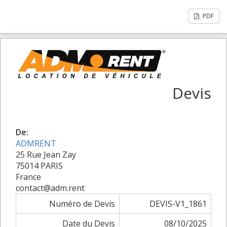
PDF
Devis
De:
ADMRENT
25 Rue Jean Zay
75014 PARIS
France
contact@adm.rent
Numéro de Devis
DEVIS-V1_1861
Date du Devis
08/10/2025