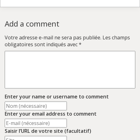
Add a comment
Votre adresse e-mail ne sera pas publiée.
Les champs
obligatoires sont indiqués avec
*
Enter your name or username to comment
Enter your email address to comment
Saisir l’URL de votre site (facultatif)