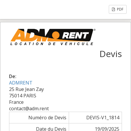
PDF
Devis
De:
ADMRENT
25 Rue Jean Zay
75014 PARIS
France
contact@adm.rent
Numéro de Devis
DEVIS-V1_1814
Date du Devis
19/09/2025