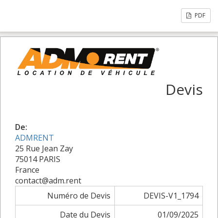
PDF
Devis
De:
ADMRENT
25 Rue Jean Zay
75014 PARIS
France
contact@adm.rent
Numéro de Devis
DEVIS-V1_1794
Date du Devis
01/09/2025