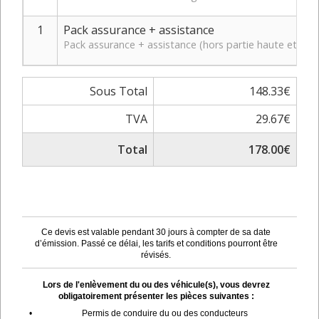
1
Pack assurance + assistance
Pack assurance + assistance (hors partie haute et bas
Sous Total
148.33€
TVA
29.67€
Total
178.00€
Ce devis est valable pendant 30 jours à compter de sa date
d’émission. Passé ce délai, les tarifs et conditions pourront être
révisés.
Lors de l'enlèvement du ou des véhicule(s), vous devrez
obligatoirement présenter les pièces suivantes :
•
Permis de conduire du ou des conducteurs