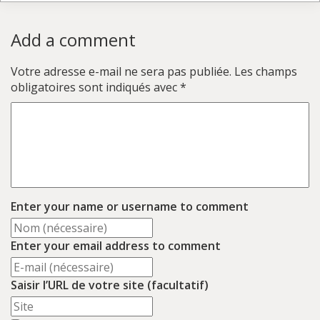
Add a comment
Votre adresse e-mail ne sera pas publiée.
Les champs
obligatoires sont indiqués avec
*
Enter your name or username to comment
Enter your email address to comment
Saisir l’URL de votre site (facultatif)