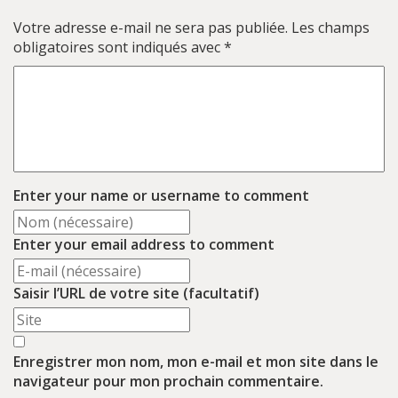
Votre adresse e-mail ne sera pas publiée.
Les champs
obligatoires sont indiqués avec
*
Enter your name or username to comment
Enter your email address to comment
Saisir l’URL de votre site (facultatif)
Enregistrer mon nom, mon e-mail et mon site dans le
navigateur pour mon prochain commentaire.