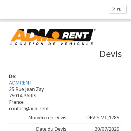
PDF
Devis
De:
ADMRENT
25 Rue Jean Zay
75014 PARIS
France
contact@adm.rent
Numéro de Devis
DEVIS-V1_1785
Date du Devis
30/07/2025