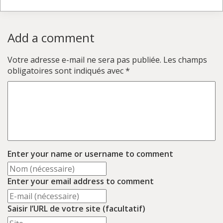
Add a comment
Votre adresse e-mail ne sera pas publiée.
Les champs
obligatoires sont indiqués avec
*
Enter your name or username to comment
Enter your email address to comment
Saisir l’URL de votre site (facultatif)