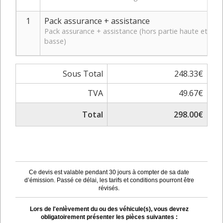
1
Pack assurance + assistance
Pack assurance + assistance (hors partie haute et
basse)
Sous Total
248.33€
TVA
49.67€
Total
298.00€
Ce devis est valable pendant 30 jours à compter de sa date
d’émission. Passé ce délai, les tarifs et conditions pourront être
révisés.
Lors de l'enlèvement du ou des véhicule(s), vous devrez
obligatoirement présenter les pièces suivantes :