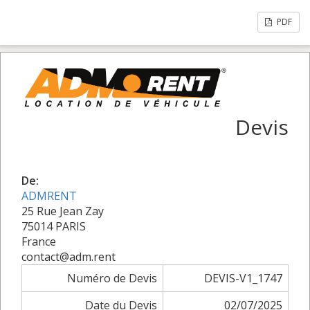
PDF
Devis
De:
ADMRENT
25 Rue Jean Zay
75014 PARIS
France
contact@adm.rent
Numéro de Devis
DEVIS-V1_1747
Date du Devis
02/07/2025