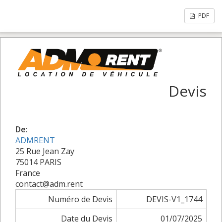
PDF
Devis
De:
ADMRENT
25 Rue Jean Zay
75014 PARIS
France
contact@adm.rent
Numéro de Devis
DEVIS-V1_1744
Date du Devis
01/07/2025