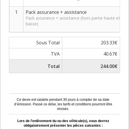
1
Pack assurance + assistance
Pack assurance + assistance (hors partie haute et
basse)
Sous Total
203.33€
TVA
40.67€
Total
244.00€
Ce devis est valable pendant 30 jours à compter de sa date
d’émission. Passé ce délai, les tarifs et conditions pourront être
révisés.
Lors de l'enlèvement du ou des véhicule(s), vous devrez
obligatoirement présenter les pièces suivantes :