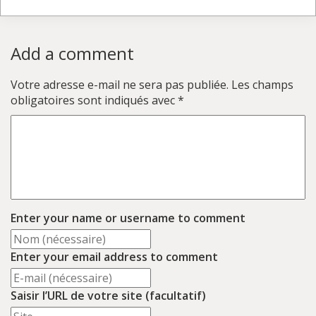
Add a comment
Votre adresse e-mail ne sera pas publiée.
Les champs
obligatoires sont indiqués avec
*
Enter your name or username to comment
Enter your email address to comment
Saisir l’URL de votre site (facultatif)