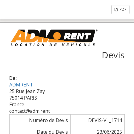
PDF
Devis
De:
ADMRENT
25 Rue Jean Zay
75014 PARIS
France
contact@adm.rent
Numéro de Devis
DEVIS-V1_1714
Date du Devis
23/06/2025