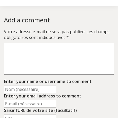
Add a comment
Votre adresse e-mail ne sera pas publiée.
Les champs
obligatoires sont indiqués avec
*
Enter your name or username to comment
Enter your email address to comment
Saisir l’URL de votre site (facultatif)