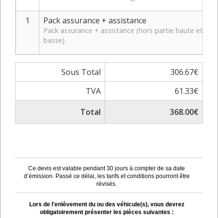
1
Pack assurance + assistance
Pack assurance + assistance (hors partie haute et
basse)
Sous Total
306.67€
TVA
61.33€
Total
368.00€
Ce devis est valable pendant 30 jours à compter de sa date
d’émission. Passé ce délai, les tarifs et conditions pourront être
révisés.
Lors de l'enlèvement du ou des véhicule(s), vous devrez
obligatoirement présenter les pièces suivantes :