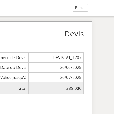
PDF
Devis
méro de Devis
DEVIS-V1_1707
Date du Devis
20/06/2025
Valide jusqu'à
20/07/2025
Total
338.00€