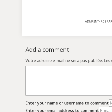
ADMRENT- RCS PARI
Add a comment
Votre adresse e-mail ne sera pas publiée.
Les 
Enter your name or username to comment
Enter your email address to comment