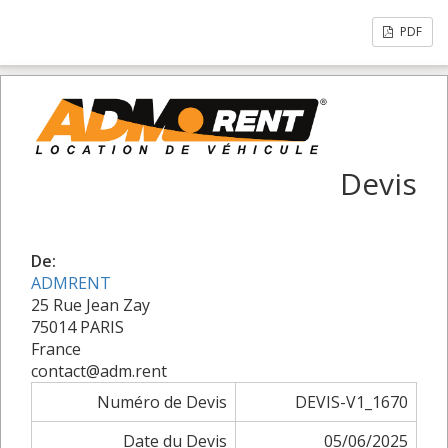
PDF
Devis
De:
ADMRENT
25 Rue Jean Zay
75014 PARIS
France
contact@adm.rent
Numéro de Devis
DEVIS-V1_1670
Date du Devis
05/06/2025