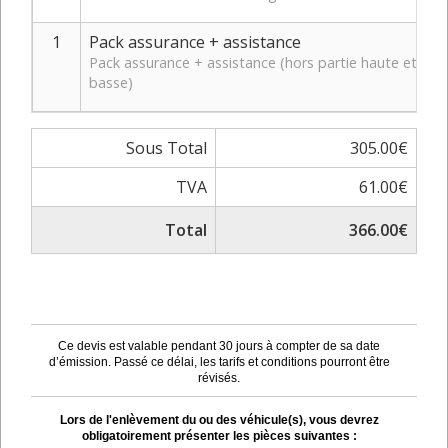
1
Pack assurance + assistance
Pack assurance + assistance (hors partie haute et
basse)
Sous Total
305.00€
TVA
61.00€
Total
366.00€
Ce devis est valable pendant 30 jours à compter de sa date
d’émission. Passé ce délai, les tarifs et conditions pourront être
révisés.
Lors de l'enlèvement du ou des véhicule(s), vous devrez
obligatoirement présenter les pièces suivantes :