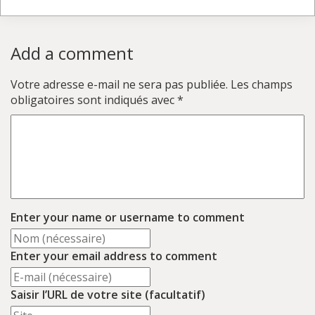
Add a comment
Votre adresse e-mail ne sera pas publiée.
Les champs
obligatoires sont indiqués avec
*
Enter your name or username to comment
Enter your email address to comment
Saisir l’URL de votre site (facultatif)