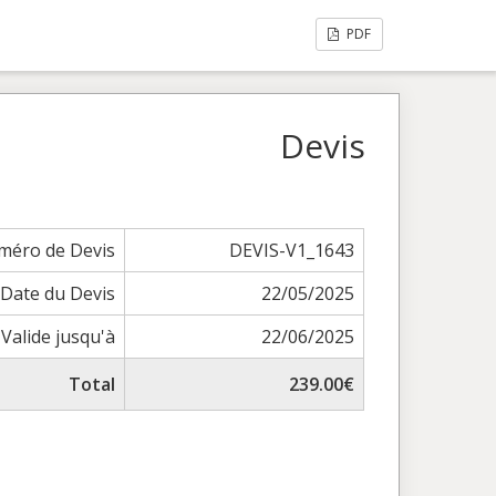
PDF
Devis
méro de Devis
DEVIS-V1_1643
Date du Devis
22/05/2025
Valide jusqu'à
22/06/2025
Total
239.00€