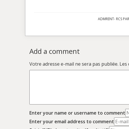
ADMRENT- RCS PARI
Add a comment
Votre adresse e-mail ne sera pas publiée.
Les 
Enter your name or username to comment
Enter your email address to comment