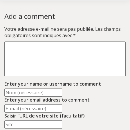
Add a comment
Votre adresse e-mail ne sera pas publiée.
Les champs
obligatoires sont indiqués avec
*
Enter your name or username to comment
Enter your email address to comment
Saisir l’URL de votre site (facultatif)