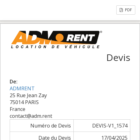
PDF
Devis
De:
ADMRENT
25 Rue Jean Zay
75014 PARIS
France
contact@adm.rent
Numéro de Devis
DEVIS-V1_1574
Date du Devis
17/04/2025