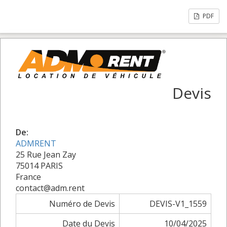
PDF
Devis
De:
ADMRENT
25 Rue Jean Zay
75014 PARIS
France
contact@adm.rent
Numéro de Devis
DEVIS-V1_1559
Date du Devis
10/04/2025