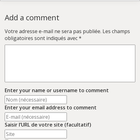
Add a comment
Votre adresse e-mail ne sera pas publiée.
Les champs
obligatoires sont indiqués avec
*
Enter your name or username to comment
Enter your email address to comment
Saisir l’URL de votre site (facultatif)