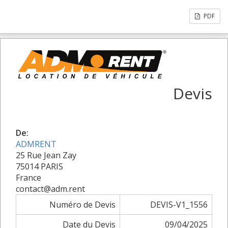
PDF
Devis
De:
ADMRENT
25 Rue Jean Zay
75014 PARIS
France
contact@adm.rent
Numéro de Devis
DEVIS-V1_1556
Date du Devis
09/04/2025