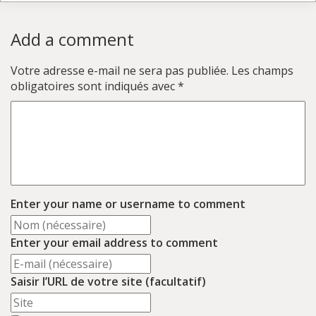
Add a comment
Votre adresse e-mail ne sera pas publiée.
Les champs
obligatoires sont indiqués avec
*
Enter your name or username to comment
Enter your email address to comment
Saisir l’URL de votre site (facultatif)