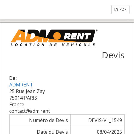
PDF
Devis
De:
ADMRENT
25 Rue Jean Zay
75014 PARIS
France
contact@adm.rent
Numéro de Devis
DEVIS-V1_1549
Date du Devis
08/04/2025