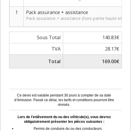
1
Pack assurance + assistance
Pack assurance + assistance (hors partie haute et bas
Sous Total
140.83€
TVA
28.17€
Total
169.00€
Ce devis est valable pendant 30 jours à compter de sa date
d’émission. Passé ce délai, les tarifs et conditions pourront être
révisés.
Lors de l'enlèvement du ou des véhicule(s), vous devrez
obligatoirement présenter les pièces suivantes :
•
Permis de conduire du ou des conducteurs