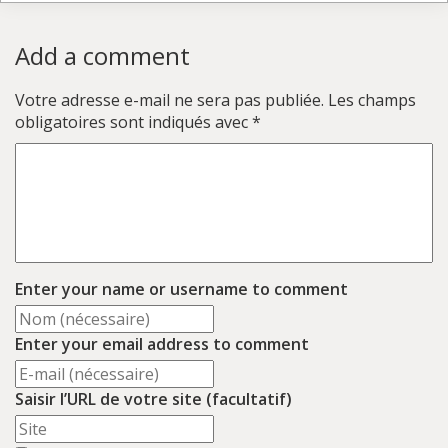
Add a comment
Votre adresse e-mail ne sera pas publiée.
Les champs
obligatoires sont indiqués avec
*
Enter your name or username to comment
Enter your email address to comment
Saisir l’URL de votre site (facultatif)