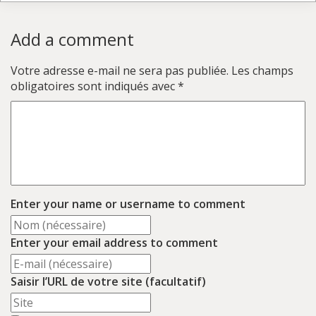
Add a comment
Votre adresse e-mail ne sera pas publiée.
Les champs
obligatoires sont indiqués avec
*
Enter your name or username to comment
Enter your email address to comment
Saisir l’URL de votre site (facultatif)