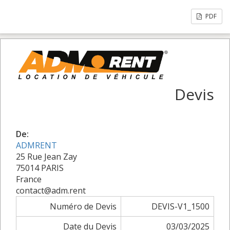
PDF
Devis
De:
ADMRENT
25 Rue Jean Zay
75014 PARIS
France
contact@adm.rent
Numéro de Devis
DEVIS-V1_1500
Date du Devis
03/03/2025