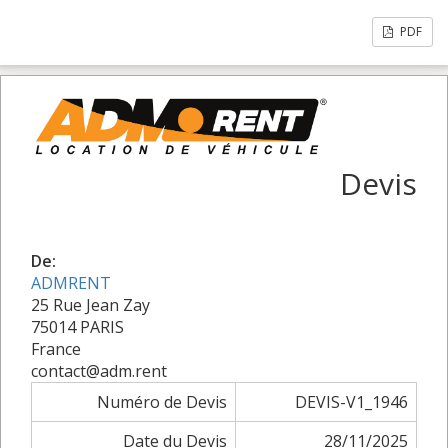
PDF
Devis
De:
ADMRENT
25 Rue Jean Zay
75014 PARIS
France
contact@adm.rent
Numéro de Devis
DEVIS-V1_1946
Date du Devis
28/11/2025