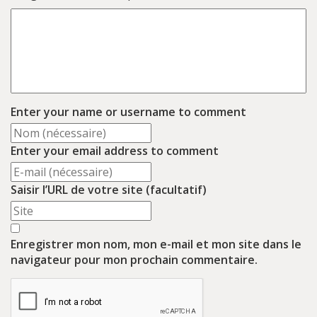
Enter your name or username to comment
Enter your email address to comment
Saisir l’URL de votre site (facultatif)
Enregistrer mon nom, mon e-mail et mon site dans le
navigateur pour mon prochain commentaire.