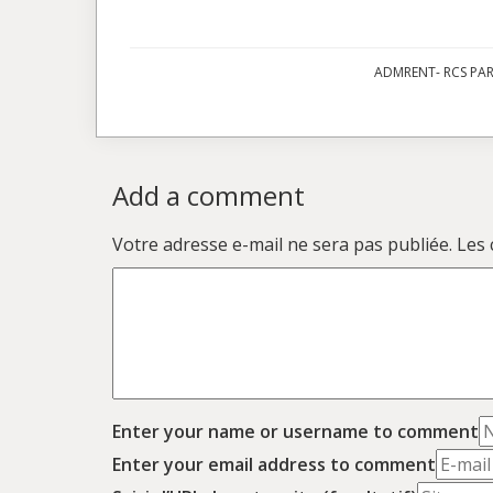
ADMRENT- RCS PARI
Add a comment
Votre adresse e-mail ne sera pas publiée.
Les 
Enter your name or username to comment
Enter your email address to comment