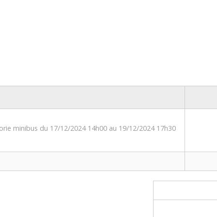
gorie minibus du 17/12/2024 14h00 au 19/12/2024 17h30