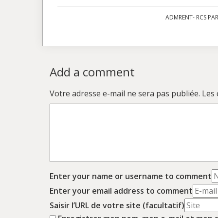
ADMRENT- RCS PARI
Add a comment
Votre adresse e-mail ne sera pas publiée.
Les 
Enter your name or username to comment
Enter your email address to comment
Saisir l’URL de votre site (facultatif)