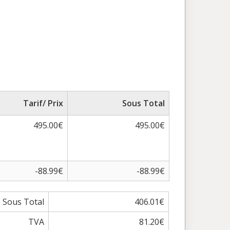
Tarif/ Prix
Sous Total
495.00€
495.00€
-88.99€
-88.99€
Sous Total
406.01€
TVA
81.20€