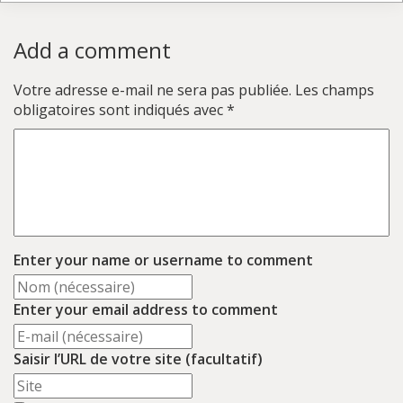
Add a comment
Votre adresse e-mail ne sera pas publiée.
Les champs
obligatoires sont indiqués avec
*
Enter your name or username to comment
Enter your email address to comment
Saisir l’URL de votre site (facultatif)