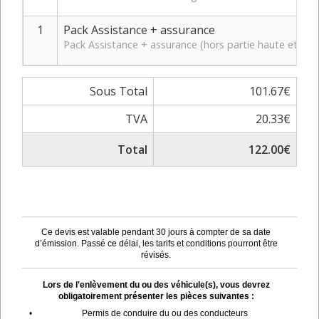
1
Pack Assistance + assurance
Pack Assistance + assurance (hors partie haute et bas
Sous Total
101.67€
TVA
20.33€
Total
122.00€
Ce devis est valable pendant 30 jours à compter de sa date
d’émission. Passé ce délai, les tarifs et conditions pourront être
révisés.
Lors de l'enlèvement du ou des véhicule(s), vous devrez
obligatoirement présenter les pièces suivantes :
•
Permis de conduire du ou des conducteurs