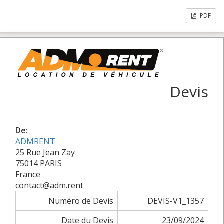
PDF
Devis
De:
ADMRENT
25 Rue Jean Zay
75014 PARIS
France
contact@adm.rent
Numéro de Devis
DEVIS-V1_1357
Date du Devis
23/09/2024