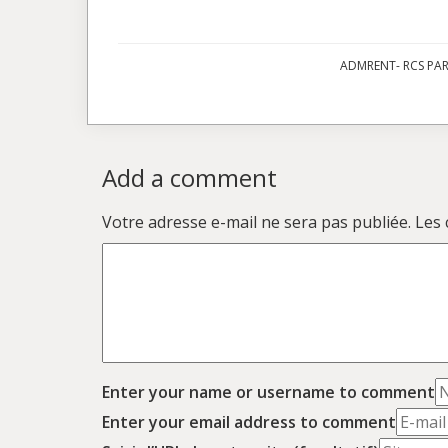
ADMRENT- RCS PARI
Add a comment
Votre adresse e-mail ne sera pas publiée.
Les 
Enter your name or username to comment
Enter your email address to comment