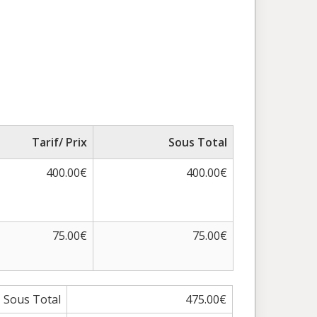
Tarif/ Prix
Sous Total
400.00€
400.00€
75.00€
75.00€
Sous Total
475.00€