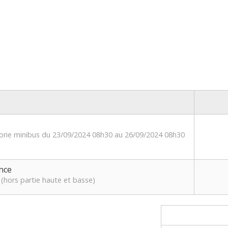
gorie minibus du 23/09/2024 08h30 au 26/09/2024 08h30
nce
(hors partie haute et basse)