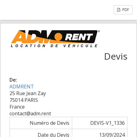
PDF
Devis
De:
ADMRENT
25 Rue Jean Zay
75014 PARIS
France
contact@adm.rent
Numéro de Devis
DEVIS-V1_1336
Date du Devis
13/09/2024