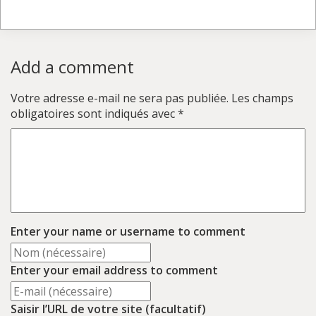
Add a comment
Votre adresse e-mail ne sera pas publiée.
Les champs
obligatoires sont indiqués avec
*
Enter your name or username to comment
Enter your email address to comment
Saisir l’URL de votre site (facultatif)