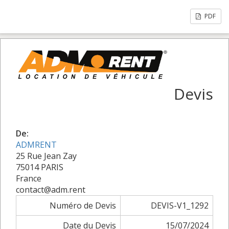
PDF
Devis
De:
ADMRENT
25 Rue Jean Zay
75014 PARIS
France
contact@adm.rent
Numéro de Devis
DEVIS-V1_1292
Date du Devis
15/07/2024