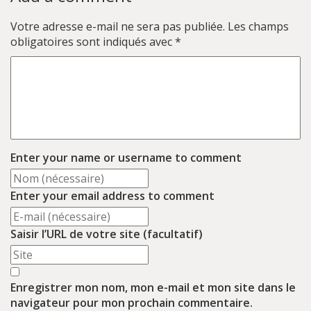
Votre adresse e-mail ne sera pas publiée.
Les champs
obligatoires sont indiqués avec
*
Enter your name or username to comment
Enter your email address to comment
Saisir l’URL de votre site (facultatif)
Enregistrer mon nom, mon e-mail et mon site dans le
navigateur pour mon prochain commentaire.