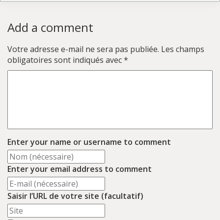
Add a comment
Votre adresse e-mail ne sera pas publiée.
Les champs
obligatoires sont indiqués avec
*
Enter your name or username to comment
Enter your email address to comment
Saisir l’URL de votre site (facultatif)