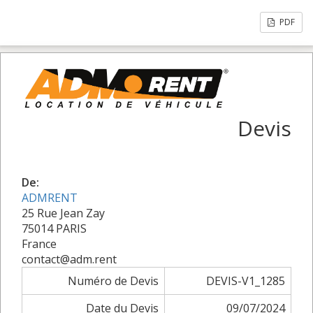
PDF
Devis
De:
ADMRENT
25 Rue Jean Zay
75014 PARIS
France
contact@adm.rent
Numéro de Devis
DEVIS-V1_1285
Date du Devis
09/07/2024