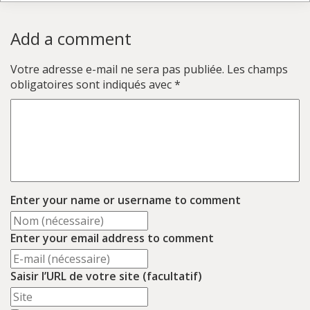
Add a comment
Votre adresse e-mail ne sera pas publiée.
Les champs
obligatoires sont indiqués avec
*
Enter your name or username to comment
Enter your email address to comment
Saisir l’URL de votre site (facultatif)