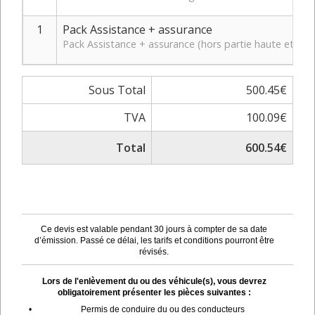
1
Pack Assistance + assurance
Pack Assistance + assurance (hors partie haute et bas
Sous Total
500.45€
TVA
100.09€
Total
600.54€
Ce devis est valable pendant 30 jours à compter de sa date
d’émission. Passé ce délai, les tarifs et conditions pourront être
révisés.
Lors de l'enlèvement du ou des véhicule(s), vous devrez
obligatoirement présenter les pièces suivantes :
•
Permis de conduire du ou des conducteurs