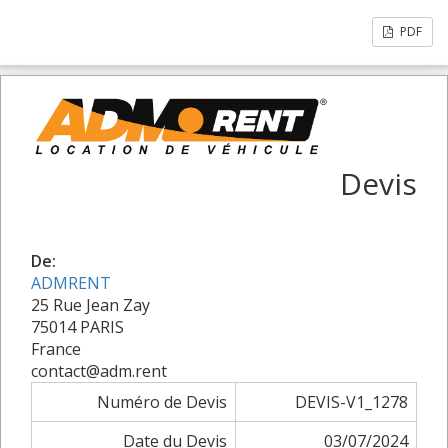
PDF
Devis
De:
ADMRENT
25 Rue Jean Zay
75014 PARIS
France
contact@adm.rent
Numéro de Devis
DEVIS-V1_1278
Date du Devis
03/07/2024