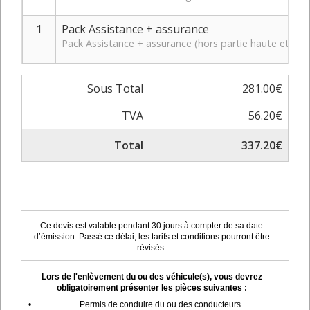
1
Pack Assistance + assurance
Pack Assistance + assurance (hors partie haute et bas
Sous Total
281.00€
TVA
56.20€
Total
337.20€
Ce devis est valable pendant 30 jours à compter de sa date
d’émission. Passé ce délai, les tarifs et conditions pourront être
révisés.
Lors de l'enlèvement du ou des véhicule(s), vous devrez
obligatoirement présenter les pièces suivantes :
•
Permis de conduire du ou des conducteurs