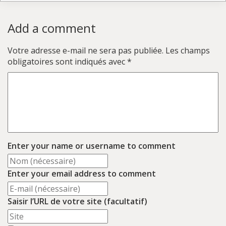
Add a comment
Votre adresse e-mail ne sera pas publiée.
Les champs
obligatoires sont indiqués avec
*
Enter your name or username to comment
Enter your email address to comment
Saisir l’URL de votre site (facultatif)