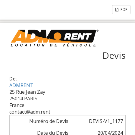
PDF
Devis
De:
ADMRENT
25 Rue Jean Zay
75014 PARIS
France
contact@adm.rent
Numéro de Devis
DEVIS-V1_1177
Date du Devis
20/04/2024