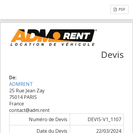
PDF
Devis
De:
ADMRENT
25 Rue Jean Zay
75014 PARIS
France
contact@adm.rent
Numéro de Devis
DEVIS-V1_1107
Date du Devis
22/03/2024