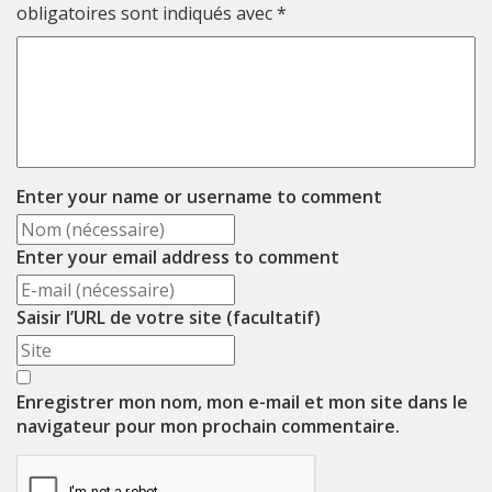
obligatoires sont indiqués avec
*
Enter your name or username to comment
Enter your email address to comment
Saisir l’URL de votre site (facultatif)
Enregistrer mon nom, mon e-mail et mon site dans le
navigateur pour mon prochain commentaire.