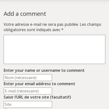
Add a comment
Votre adresse e-mail ne sera pas publiée.
Les champs
obligatoires sont indiqués avec
*
Enter your name or username to comment
Enter your email address to comment
Saisir l’URL de votre site (facultatif)