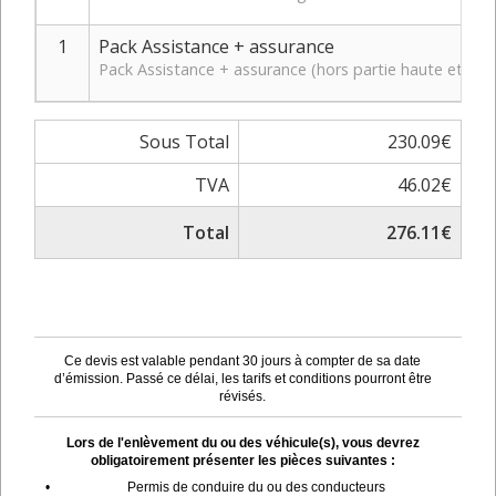
1
Pack Assistance + assurance
Pack Assistance + assurance (hors partie haute et bas
Sous Total
230.09€
TVA
46.02€
Total
276.11€
Ce devis est valable pendant 30 jours à compter de sa date
d’émission. Passé ce délai, les tarifs et conditions pourront être
révisés.
Lors de l'enlèvement du ou des véhicule(s), vous devrez
obligatoirement présenter les pièces suivantes :
•
Permis de conduire du ou des conducteurs