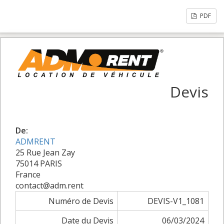
PDF
Devis
De:
ADMRENT
25 Rue Jean Zay
75014 PARIS
France
contact@adm.rent
Numéro de Devis
DEVIS-V1_1081
Date du Devis
06/03/2024