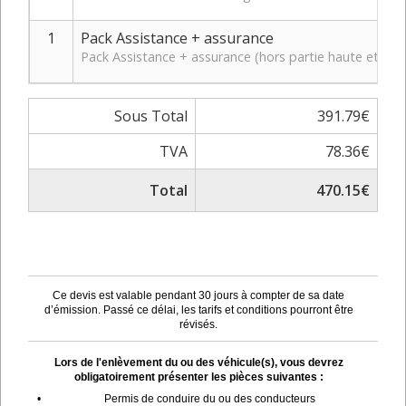
1
Pack Assistance + assurance
Pack Assistance + assurance (hors partie haute et bas
Sous Total
391.79€
TVA
78.36€
Total
470.15€
Ce devis est valable pendant 30 jours à compter de sa date
d’émission. Passé ce délai, les tarifs et conditions pourront être
révisés.
Lors de l'enlèvement du ou des véhicule(s), vous devrez
obligatoirement présenter les pièces suivantes :
•
Permis de conduire du ou des conducteurs