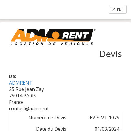
PDF
Devis
De:
ADMRENT
25 Rue Jean Zay
75014 PARIS
France
contact@adm.rent
Numéro de Devis
DEVIS-V1_1075
Date du Devis
01/03/2024