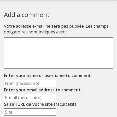
Add a comment
Votre adresse e-mail ne sera pas publiée.
Les champs
obligatoires sont indiqués avec
*
Enter your name or username to comment
Enter your email address to comment
Saisir l’URL de votre site (facultatif)