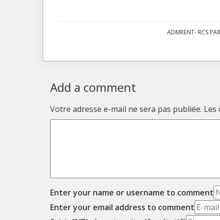
ADMRENT- RCS PARI
Add a comment
Votre adresse e-mail ne sera pas publiée.
Les 
Enter your name or username to comment
Enter your email address to comment