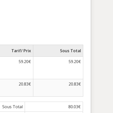
Tarif/ Prix
Sous Total
59.20€
59.20€
20.83€
20.83€
Sous Total
80.03€