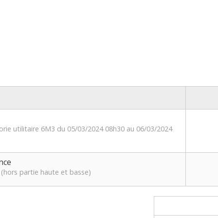
orie utilitaire 6M3 du 05/03/2024 08h30 au 06/03/2024
nce
(hors partie haute et basse)