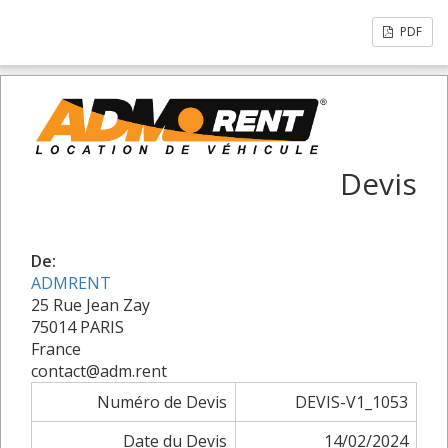
PDF
Devis
De:
ADMRENT
25 Rue Jean Zay
75014 PARIS
France
contact@adm.rent
Numéro de Devis
DEVIS-V1_1053
Date du Devis
14/02/2024