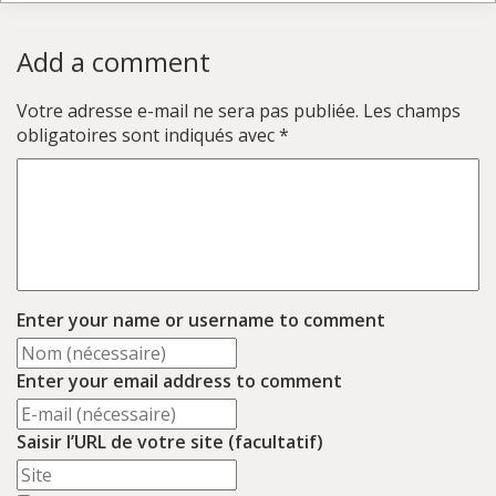
Add a comment
Votre adresse e-mail ne sera pas publiée.
Les champs
obligatoires sont indiqués avec
*
Enter your name or username to comment
Enter your email address to comment
Saisir l’URL de votre site (facultatif)