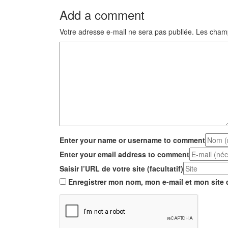
Add a comment
Votre adresse e-mail ne sera pas publiée.
Les champ
Enter your name or username to comment
Enter your email address to comment
Saisir l’URL de votre site (facultatif)
Enregistrer mon nom, mon e-mail et mon site