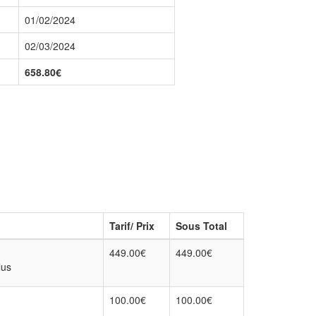
01/02/2024
02/03/2024
658.80€
Tarif/ Prix
Sous Total
449.00€
449.00€
lus
100.00€
100.00€