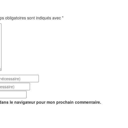
s obligatoires sont indiqués avec
*
 dans le navigateur pour mon prochain commentaire.