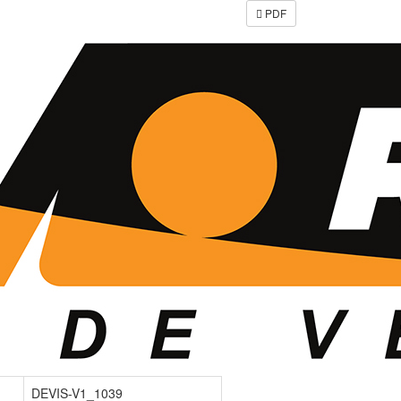
PDF
DEVIS-V1_1039