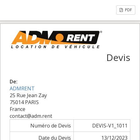
PDF
Devis
De:
ADMRENT
25 Rue Jean Zay
75014 PARIS
France
contact@adm.rent
Numéro de Devis
DEVIS-V1_1011
Date du Devis
13/12/2023