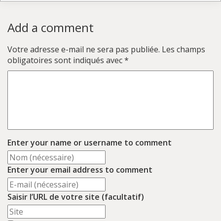
Add a comment
Votre adresse e-mail ne sera pas publiée.
Les champs
obligatoires sont indiqués avec
*
Enter your name or username to comment
Enter your email address to comment
Saisir l’URL de votre site (facultatif)