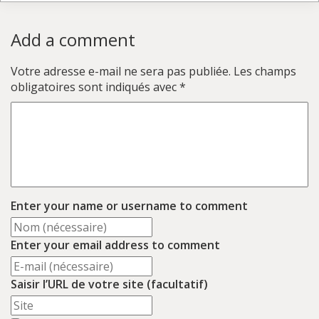
Add a comment
Votre adresse e-mail ne sera pas publiée.
Les champs
obligatoires sont indiqués avec
*
Enter your name or username to comment
Enter your email address to comment
Saisir l’URL de votre site (facultatif)