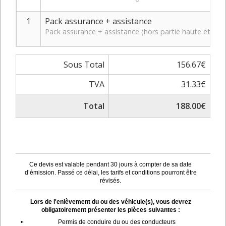
1
Pack assurance + assistance
Pack assurance + assistance (hors partie haute et bas
Sous Total
156.67€
TVA
31.33€
Total
188.00€
Ce devis est valable pendant 30 jours à compter de sa date
d’émission. Passé ce délai, les tarifs et conditions pourront être
révisés.
Lors de l'enlèvement du ou des véhicule(s), vous devrez
obligatoirement présenter les pièces suivantes :
•
Permis de conduire du ou des conducteurs