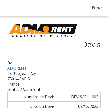
PDF
Devis
De:
ADMRENT
25 Rue Jean Zay
75014 PARIS
France
contact@adm.rent
Numéro de Devis
DEVIS-V1_1003
Date du Devis
08/12/2023