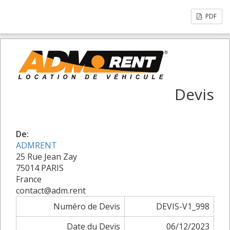
PDF
Devis
De:
ADMRENT
25 Rue Jean Zay
75014 PARIS
France
contact@adm.rent
Numéro de Devis
DEVIS-V1_998
Date du Devis
06/12/2023