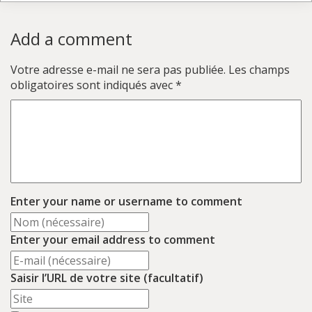
Add a comment
Votre adresse e-mail ne sera pas publiée.
Les champs
obligatoires sont indiqués avec
*
Enter your name or username to comment
Enter your email address to comment
Saisir l’URL de votre site (facultatif)