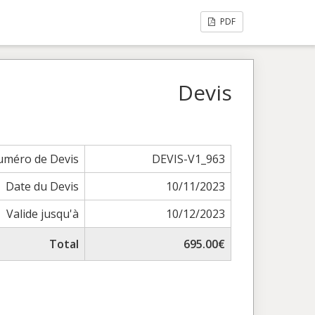
PDF
Devis
méro de Devis
DEVIS-V1_963
Date du Devis
10/11/2023
Valide jusqu'à
10/12/2023
Total
695.00€