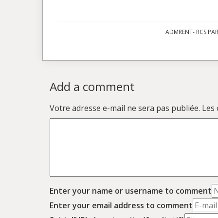
ADMRENT- RCS PARI
Add a comment
Votre adresse e-mail ne sera pas publiée.
Les 
Enter your name or username to comment
Enter your email address to comment