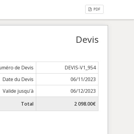
PDF
Devis
méro de Devis
DEVIS-V1_954
Date du Devis
06/11/2023
Valide jusqu'à
06/12/2023
Total
2 098.00€