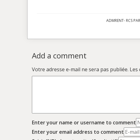
ADMRENT- RCS PARI
Add a comment
Votre adresse e-mail ne sera pas publiée.
Les 
Enter your name or username to comment
Enter your email address to comment