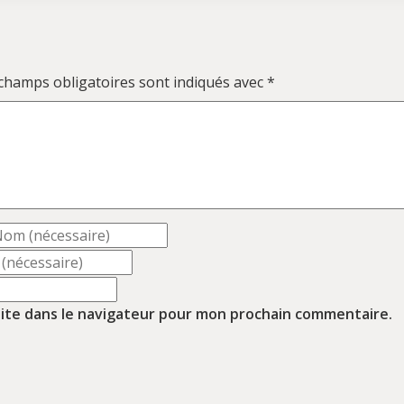
champs obligatoires sont indiqués avec
*
ite dans le navigateur pour mon prochain commentaire.