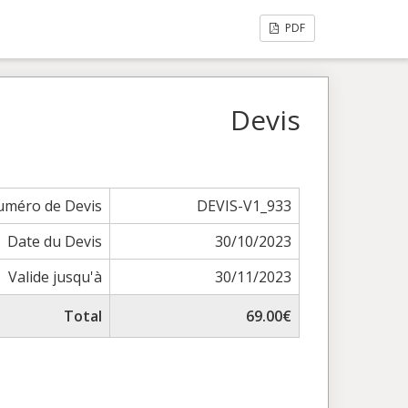
PDF
Devis
méro de Devis
DEVIS-V1_933
Date du Devis
30/10/2023
Valide jusqu'à
30/11/2023
Total
69.00€