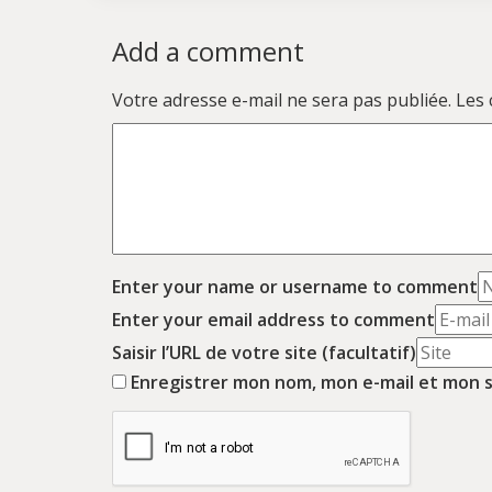
Add a comment
Votre adresse e-mail ne sera pas publiée.
Les 
Enter your name or username to comment
Enter your email address to comment
Saisir l’URL de votre site (facultatif)
Enregistrer mon nom, mon e-mail et mon s