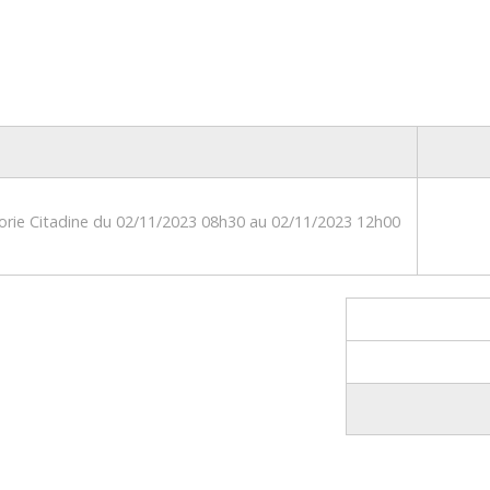
gorie Citadine du 02/11/2023 08h30 au 02/11/2023 12h00