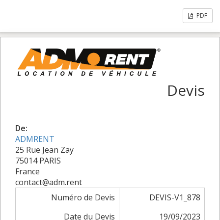
PDF
Devis
De:
ADMRENT
25 Rue Jean Zay
75014 PARIS
France
contact@adm.rent
Numéro de Devis
DEVIS-V1_878
Date du Devis
19/09/2023