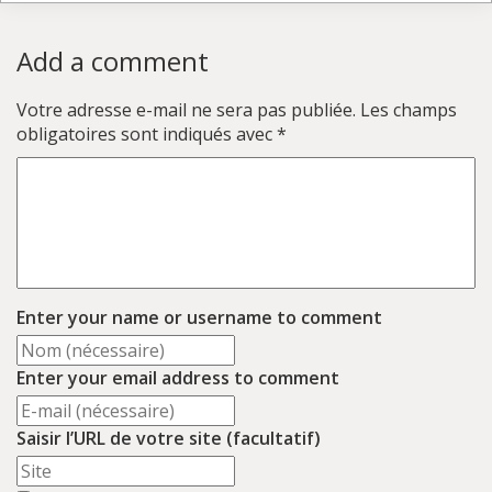
Add a comment
Votre adresse e-mail ne sera pas publiée.
Les champs
obligatoires sont indiqués avec
*
Enter your name or username to comment
Enter your email address to comment
Saisir l’URL de votre site (facultatif)