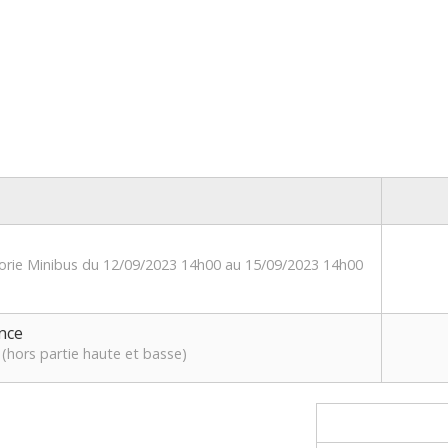
gorie Minibus du 12/09/2023 14h00 au 15/09/2023 14h00
nce
(hors partie haute et basse)