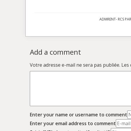
ADMRENT- RCS PARI
Add a comment
Votre adresse e-mail ne sera pas publiée.
Les 
Enter your name or username to comment
Enter your email address to comment