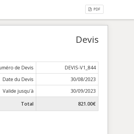
PDF
Devis
méro de Devis
DEVIS-V1_844
Date du Devis
30/08/2023
Valide jusqu'à
30/09/2023
Total
821.00€