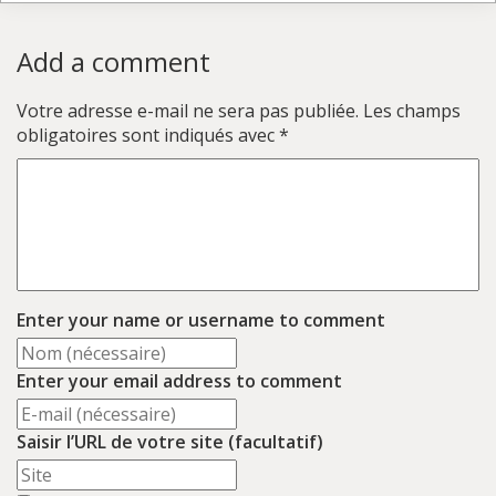
Add a comment
Votre adresse e-mail ne sera pas publiée.
Les champs
obligatoires sont indiqués avec
*
Enter your name or username to comment
Enter your email address to comment
Saisir l’URL de votre site (facultatif)