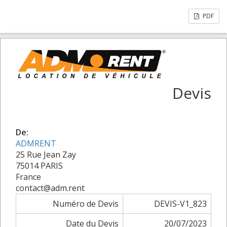
PDF
Devis
De:
ADMRENT
25 Rue Jean Zay
75014 PARIS
France
contact@adm.rent
Numéro de Devis
DEVIS-V1_823
Date du Devis
20/07/2023