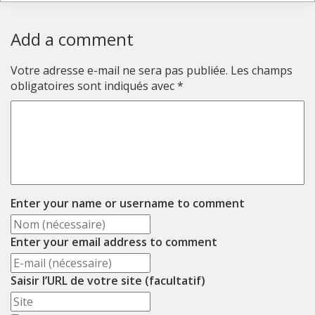
Add a comment
Votre adresse e-mail ne sera pas publiée.
Les champs
obligatoires sont indiqués avec
*
Enter your name or username to comment
Enter your email address to comment
Saisir l’URL de votre site (facultatif)