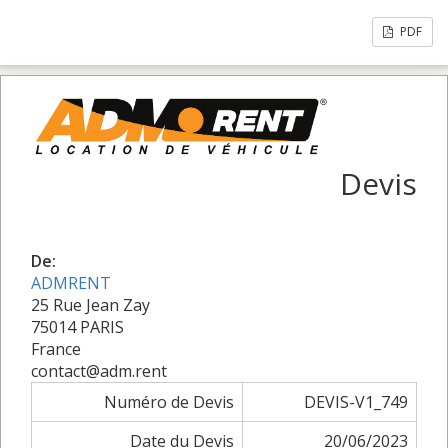
PDF
Devis
De:
ADMRENT
25 Rue Jean Zay
75014 PARIS
France
contact@adm.rent
Numéro de Devis
DEVIS-V1_749
Date du Devis
20/06/2023