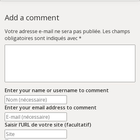
Add a comment
Votre adresse e-mail ne sera pas publiée.
Les champs
obligatoires sont indiqués avec
*
Enter your name or username to comment
Enter your email address to comment
Saisir l’URL de votre site (facultatif)