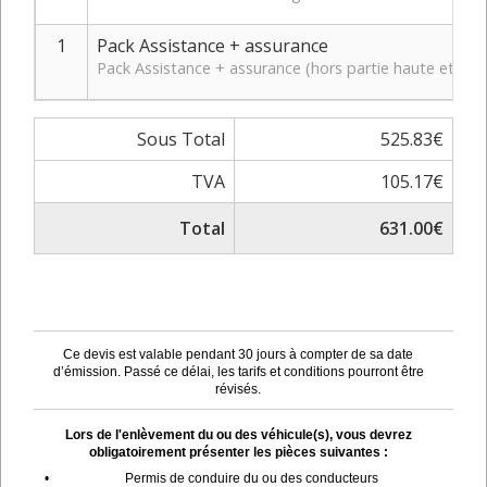
1
Pack Assistance + assurance
Pack Assistance + assurance (hors partie haute et bas
Sous Total
525.83€
TVA
105.17€
Total
631.00€
Ce devis est valable pendant 30 jours à compter de sa date
d’émission. Passé ce délai, les tarifs et conditions pourront être
révisés.
Lors de l'enlèvement du ou des véhicule(s), vous devrez
obligatoirement présenter les pièces suivantes :
•
Permis de conduire du ou des conducteurs