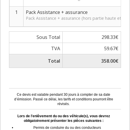
1
Pack Assistance + assurance
Pack Assistance + assurance (hors partie haute et bas
Sous Total
298.33€
TVA
59.67€
Total
358.00€
Ce devis est valable pendant 30 jours à compter de sa date
d’émission. Passé ce délai, les tarifs et conditions pourront être
révisés.
Lors de l'enlèvement du ou des véhicule(s), vous devrez
obligatoirement présenter les pièces suivantes :
•
Permis de conduire du ou des conducteurs