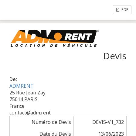
PDF
Devis
De:
ADMRENT
25 Rue Jean Zay
75014 PARIS
France
contact@adm.rent
Numéro de Devis
DEVIS-V1_732
Date du Devis
13/06/2023