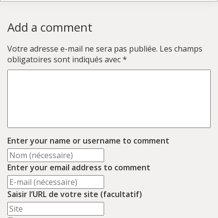
Add a comment
Votre adresse e-mail ne sera pas publiée.
Les champs
obligatoires sont indiqués avec
*
Enter your name or username to comment
Enter your email address to comment
Saisir l’URL de votre site (facultatif)