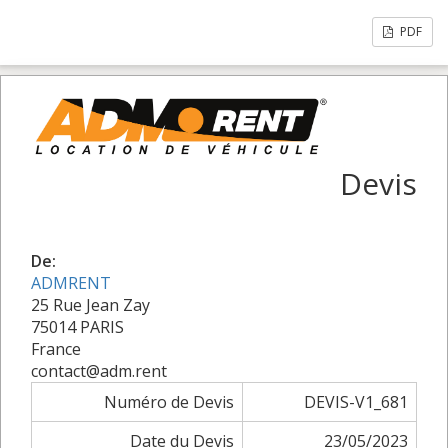
PDF
Devis
De:
ADMRENT
25 Rue Jean Zay
75014 PARIS
France
contact@adm.rent
Numéro de Devis
DEVIS-V1_681
Date du Devis
23/05/2023