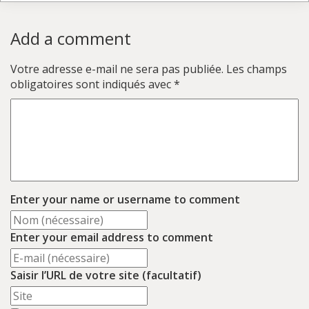
Add a comment
Votre adresse e-mail ne sera pas publiée.
Les champs
obligatoires sont indiqués avec
*
Enter your name or username to comment
Enter your email address to comment
Saisir l’URL de votre site (facultatif)