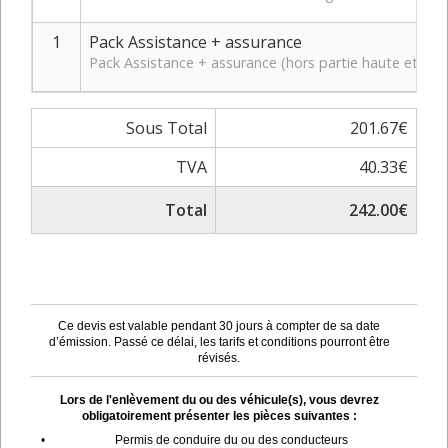
1
Pack Assistance + assurance
Pack Assistance + assurance (hors partie haute et bas
Sous Total
201.67€
TVA
40.33€
Total
242.00€
Ce devis est valable pendant 30 jours à compter de sa date
d’émission. Passé ce délai, les tarifs et conditions pourront être
révisés.
Lors de l'enlèvement du ou des véhicule(s), vous devrez
obligatoirement présenter les pièces suivantes :
•
Permis de conduire du ou des conducteurs