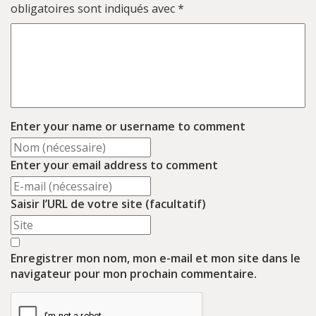
obligatoires sont indiqués avec
*
Enter your name or username to comment
Enter your email address to comment
Saisir l’URL de votre site (facultatif)
Enregistrer mon nom, mon e-mail et mon site dans le
navigateur pour mon prochain commentaire.