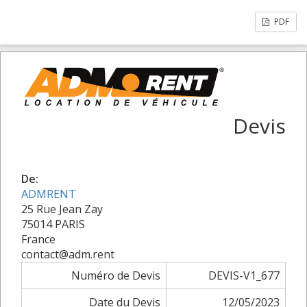
PDF
Devis
De:
ADMRENT
25 Rue Jean Zay
75014 PARIS
France
contact@adm.rent
Numéro de Devis
DEVIS-V1_677
Date du Devis
12/05/2023