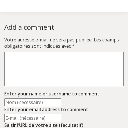
Add a comment
Votre adresse e-mail ne sera pas publiée.
Les champs
obligatoires sont indiqués avec
*
Enter your name or username to comment
Enter your email address to comment
Saisir l’URL de votre site (facultatif)