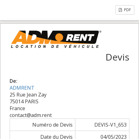
PDF
Devis
De:
ADMRENT
25 Rue Jean Zay
75014 PARIS
France
contact@adm.rent
Numéro de Devis
DEVIS-V1_653
Date du Devis
04/05/2023