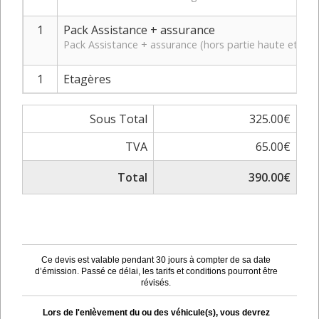
1
Pack Assistance + assurance
Pack Assistance + assurance (hors partie haute et bas
1
Etagères
Sous Total
325.00€
TVA
65.00€
Total
390.00€
Ce devis est valable pendant 30 jours à compter de sa date
d’émission. Passé ce délai, les tarifs et conditions pourront être
révisés.
Lors de l'enlèvement du ou des véhicule(s), vous devrez