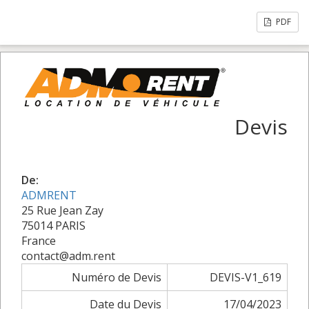
PDF
Devis
De:
ADMRENT
25 Rue Jean Zay
75014 PARIS
France
contact@adm.rent
Numéro de Devis
DEVIS-V1_619
Date du Devis
17/04/2023