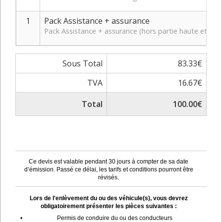
1
Pack Assistance + assurance
Pack Assistance + assurance (hors partie haute et bas
Sous Total
83.33€
TVA
16.67€
Total
100.00€
Ce devis est valable pendant 30 jours à compter de sa date
d’émission. Passé ce délai, les tarifs et conditions pourront être
révisés.
Lors de l'enlèvement du ou des véhicule(s), vous devrez
obligatoirement présenter les pièces suivantes :
•
Permis de conduire du ou des conducteurs