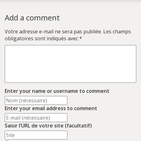
Add a comment
Votre adresse e-mail ne sera pas publiée.
Les champs
obligatoires sont indiqués avec
*
Enter your name or username to comment
Enter your email address to comment
Saisir l’URL de votre site (facultatif)