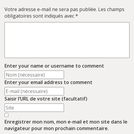
Votre adresse e-mail ne sera pas publiée.
Les champs
obligatoires sont indiqués avec
*
Enter your name or username to comment
Enter your email address to comment
Saisir l’URL de votre site (facultatif)
Enregistrer mon nom, mon e-mail et mon site dans le
navigateur pour mon prochain commentaire.