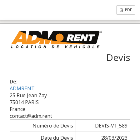
PDF
Devis
De:
ADMRENT
25 Rue Jean Zay
75014 PARIS
France
contact@adm.rent
Numéro de Devis
DEVIS-V1_589
Date du Devis
28/03/2023