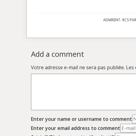
ADMRENT- RCS PARI
Add a comment
Votre adresse e-mail ne sera pas publiée.
Les 
Enter your name or username to comment
Enter your email address to comment